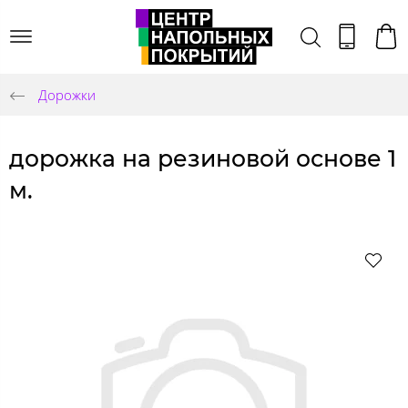
Дорожки
дорожка на резиновой основе 1
м.