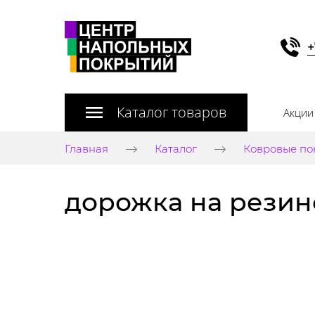
+
Каталог товаров
Акции
Главная
Каталог
Ковровые по
дорожка на резино