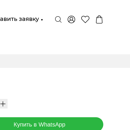
авить заявку
▼
Купить в WhatsApp