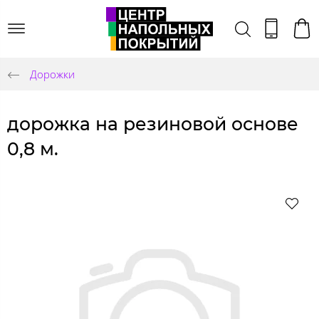
Дорожки
дорожка на резиновой основе
0,8 м.