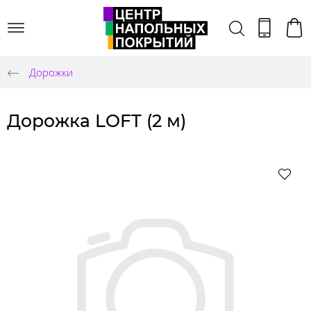
Дорожки
Дорожка LOFT (2 м)