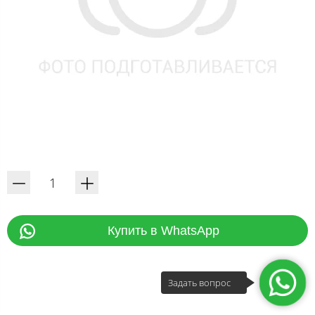
Купить в WhatsApp
Задать вопрос