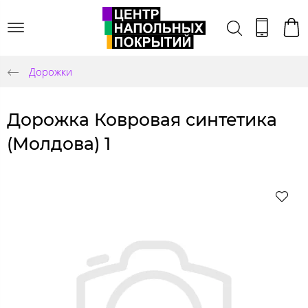
Дорожки
Дорожка Ковровая синтетика
(Молдова) 1