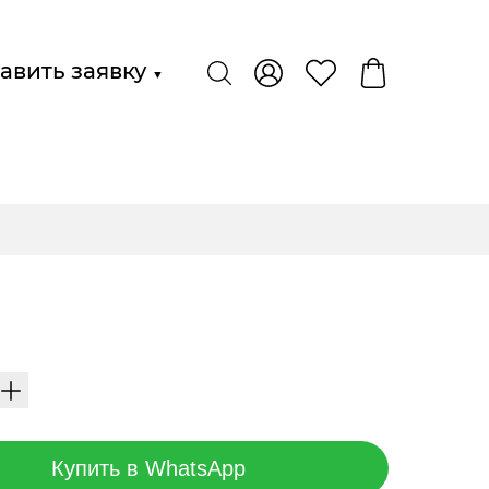
авить заявку
▼
Купить в WhatsApp