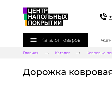
+
Каталог товаров
Акции
Главная
Каталог
Ковровые по
Дорожка ковровая