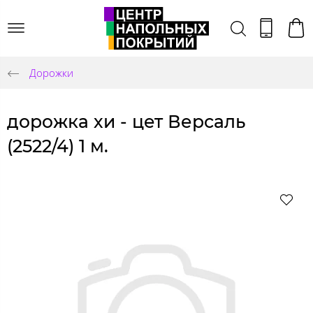
Дорожки
дорожка хи - цет Версаль
(2522/4) 1 м.