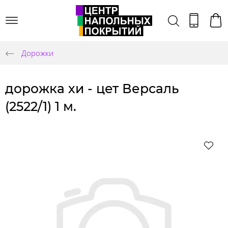
Дорожки
дорожка хи - цет Версаль
(2522/1) 1 м.