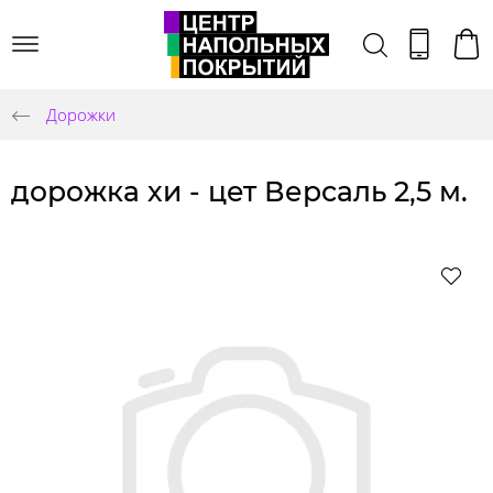
Дорожки
дорожка хи - цет Версаль 2,5 м.