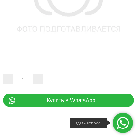
Купить в WhatsApp
Задать вопрос