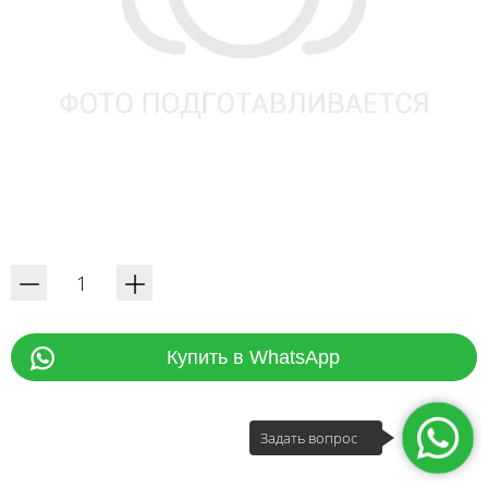
Купить в WhatsApp
Задать вопрос