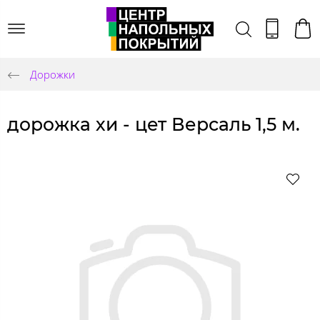
Дорожки
дорожка хи - цет Версаль 1,5 м.