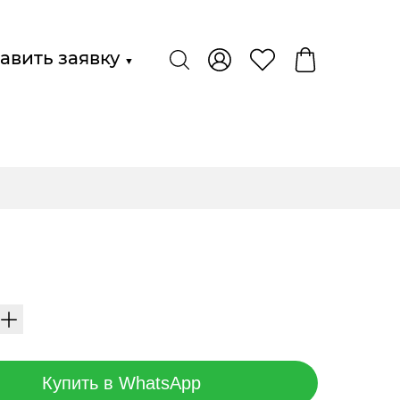
авить заявку
▼
Купить в WhatsApp