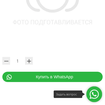
Купить в WhatsApp
Задать вопрос