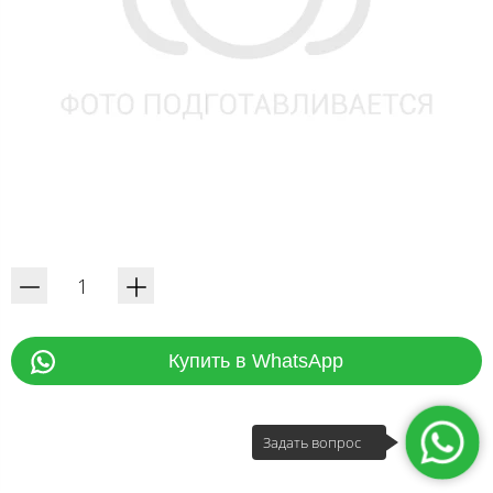
Купить в WhatsApp
Задать вопрос