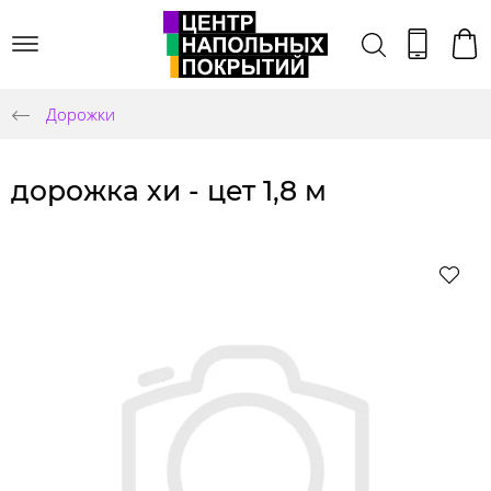
Дорожки
дорожка хи - цет 1,8 м