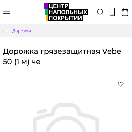
Дорожки
Дорожка грязезащитная Vebe
50 (1 м) че