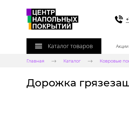
+
Каталог товаров
Акции
Главная
Каталог
Ковровые по
Дорожка грязезащи