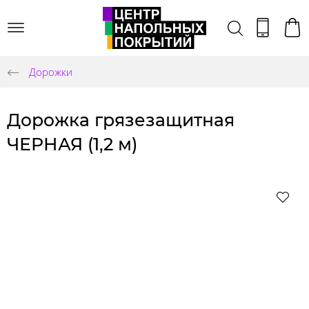
Дорожки
Дорожка грязезащитная
ЧЕРНАЯ (1,2 м)