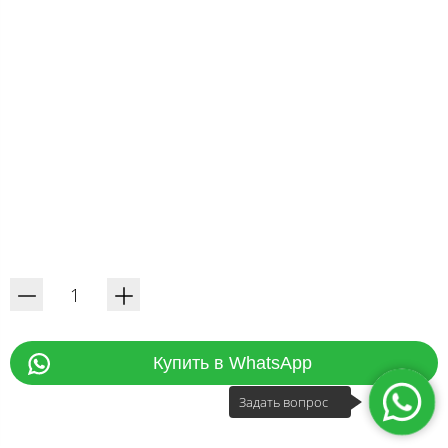
Купить в WhatsApp
Задать вопрос