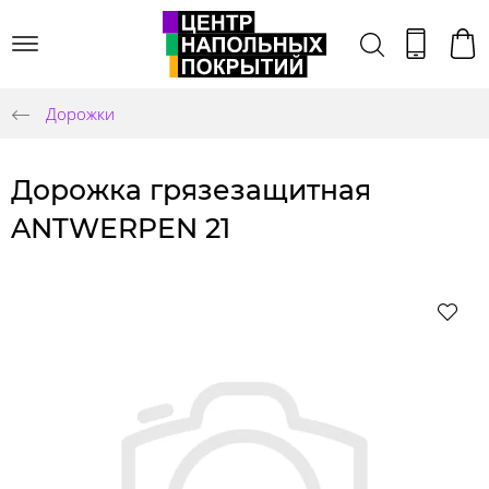
Дорожки
Дорожка грязезащитная
ANTWERPEN 21