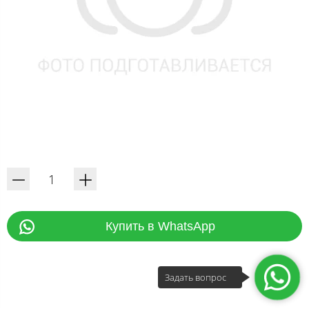
Купить в WhatsApp
Задать вопрос