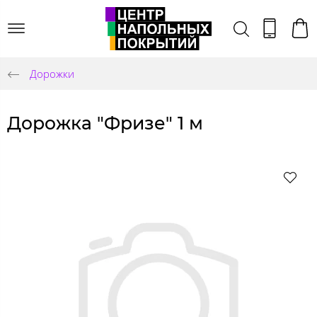
Дорожки
Дорожка "Фризе" 1 м