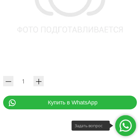
Купить в WhatsApp
Задать вопрос