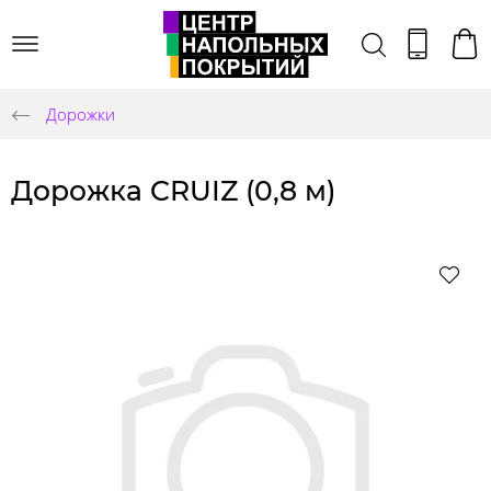
Дорожки
Дорожка CRUIZ (0,8 м)