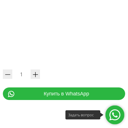
Купить в WhatsApp
Задать вопрос