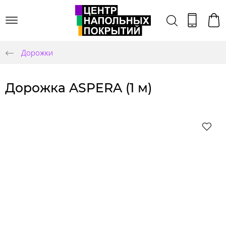
Дорожки
Дорожка ASPERA (1 м)