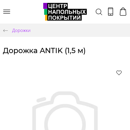
Дорожки
Дорожка ANTIK (1,5 м)