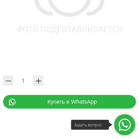
Купить в WhatsApp
Задать вопрос