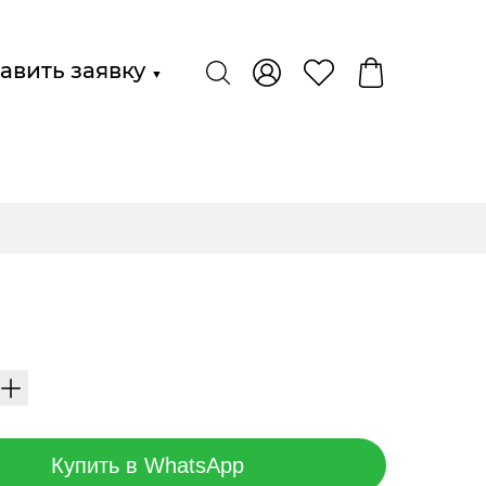
авить заявку
▼
Купить в WhatsApp