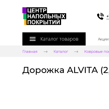
+
Каталог товаров
Акции
Главная
Каталог
Ковровые по
Дорожка ALVITA (2