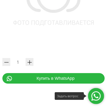
Купить в WhatsApp
Задать вопрос