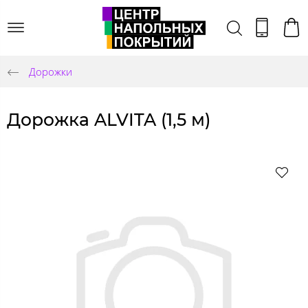
Дорожки
Дорожка ALVITA (1,5 м)