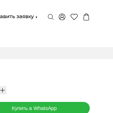
авить заявку
▼
Купить в WhatsApp