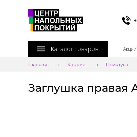
+
Каталог товаров
Акции
Главная
Каталог
Плинтуса
Заглушка правая 