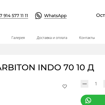
Ост
7 914 577 11 11
WhatsApp
Галерея
Доставка и оплата
Контакты
ARBITON INDO 70 10 Д