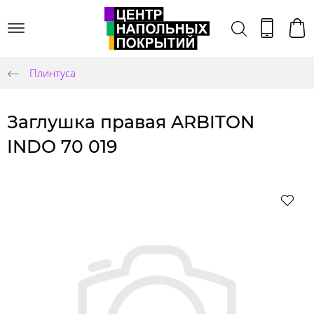
Плинтуса
Заглушка правая ARBITON
INDO 70 019