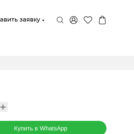
авить заявку
▼
Купить в WhatsApp