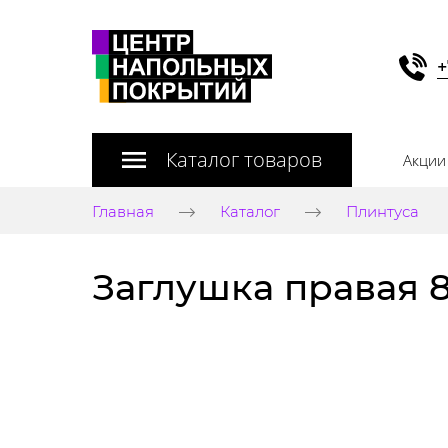
+
Каталог товаров
Акции
Главная
Каталог
Плинтуса
Заглушка правая 