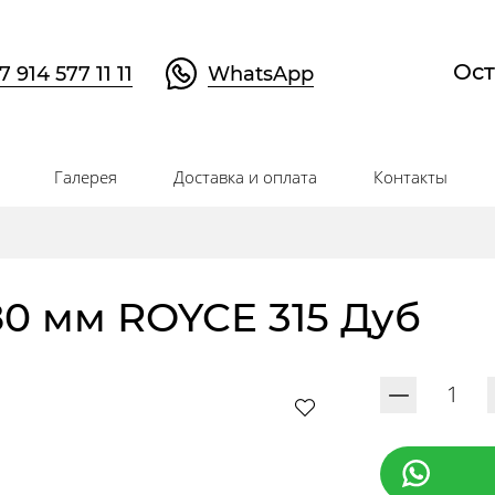
Ост
7 914 577 11 11
WhatsApp
Галерея
Доставка и оплата
Контакты
80 мм ROYCE 315 Дуб