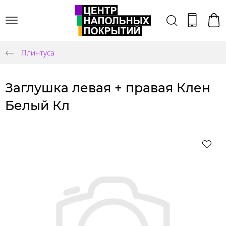
Плинтуса
Заглушка левая + правая Клен
Белый Кл