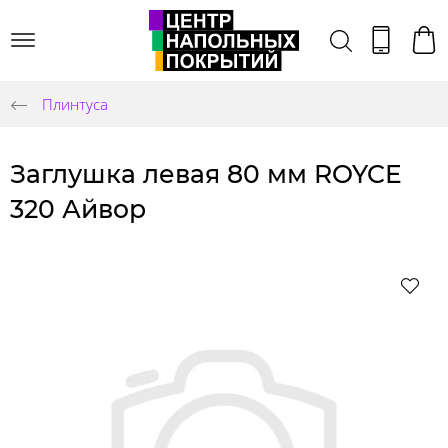
Плинтуса
Заглушка левая 80 мм ROYCE
320 Айвор