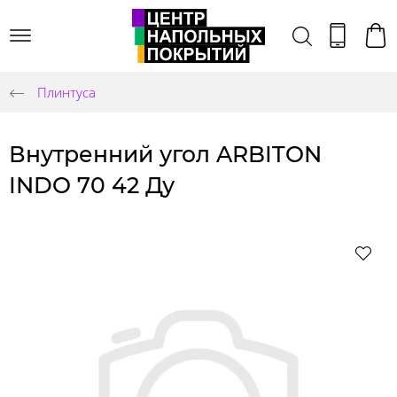
Плинтуса
Внутренний угол ARBITON
INDO 70 42 Ду