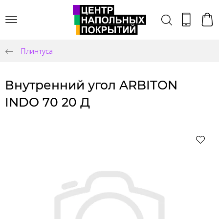
Плинтуса
Внутренний угол ARBITON
INDO 70 20 Д