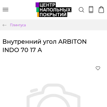
Плинтуса
Внутренний угол ARBITON
INDO 70 17 А