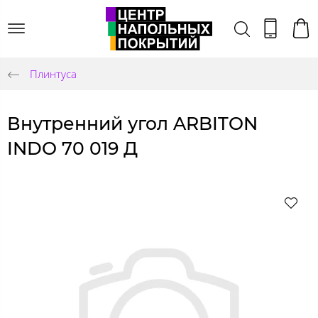
Плинтуса
Внутренний угол ARBITON
INDO 70 019 Д