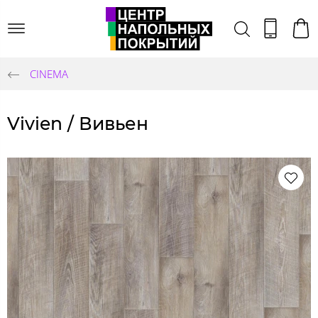
CINEMA
Vivien / Вивьен