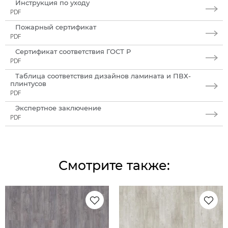
Инструкция по уходу
PDF
Пожарный сертификат
PDF
Сертификат соответствия ГОСТ Р
PDF
Таблица соответствия дизайнов ламината и ПВХ-
плинтусов
PDF
Экспертное заключение
PDF
Смотрите также: