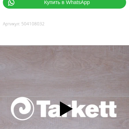
Купить в WhatsApp
Артикул:
504108032