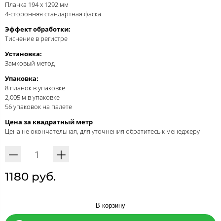
Планка 194 x 1292 мм
4-сторонняя стандартная фаска
Эффект обработки:
Тиснение в регистре
Установка:
Замковый метод
Упаковка:
8 планок в упаковке
2,005 м в упаковке
56 упаковок на палете
Цена за квадратный метр
Цена не окончательная, для уточнения обратитесь к менеджеру
1180 руб.
В корзину