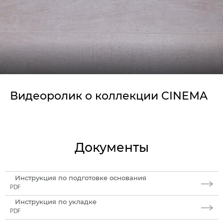
Видеоролик о коллекции CINEMA
Документы
Инструкция по подготовке основания
PDF
Инструкция по укладке
PDF