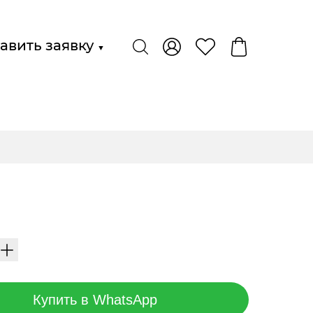
авить заявку
▼
Купить в WhatsApp