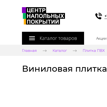
+
Каталог товаров
Акции
Главная
Каталог
Плитка ПВХ
Виниловая плитка