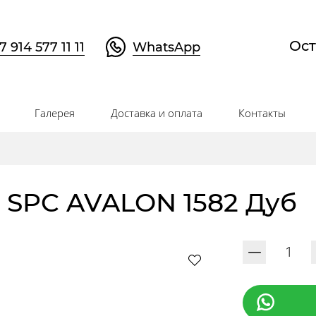
Ост
7 914 577 11 11
WhatsApp
Галерея
Доставка и оплата
Контакты
 SPC AVALON 1582 Дуб