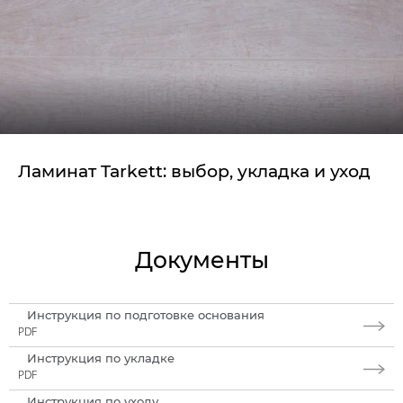
Ламинат Tarkett: выбор, укладка и уход
Документы
Инструкция по подготовке основания
PDF
Инструкция по укладке
PDF
Инструкция по уходу