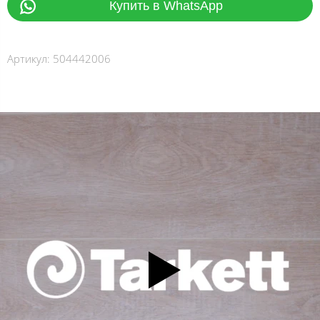
Купить в WhatsApp
Артикул:
504442006