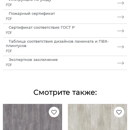
PDF
Пожарный сертификат
PDF
Сертификат соответствия ГОСТ Р
PDF
Таблица соответствия дизайнов ламината и ПВХ-
плинтусов
PDF
Экспертное заключение
PDF
Смотрите также: