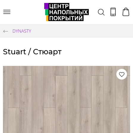
DYNASTY
Stuart / Стюарт