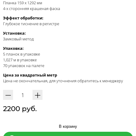
Планка 159 x 1292 мм
4-х сторонняя крашеная фаска
Эффект обработки:
Глубокое тиснение в регистре
Установка:
Замковый метод
Упаковка:
5 планок в упаковке
1,027 м в упаковке
70 упаковок на палете
Цена за квадратный метр
Цена не окончательная, для уточнения обратитесь к менеджеру
2200 руб.
В корзину