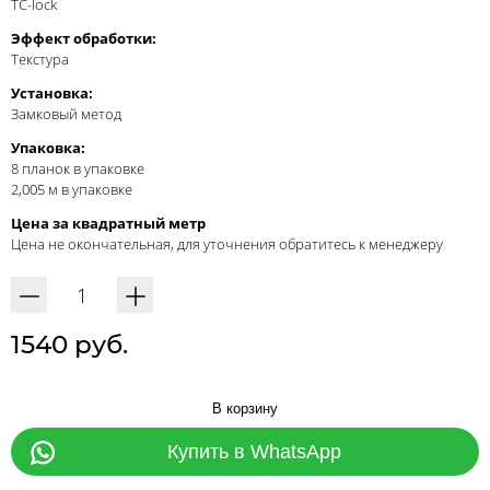
TC-lock
Эффект обработки:
Текстура
Установка:
Замковый метод
Упаковка:
8 планок в упаковке
2,005 м в упаковке
Цена за квадратный метр
Цена не окончательная, для уточнения обратитесь к менеджеру
1540 руб.
В корзину
Купить в WhatsApp