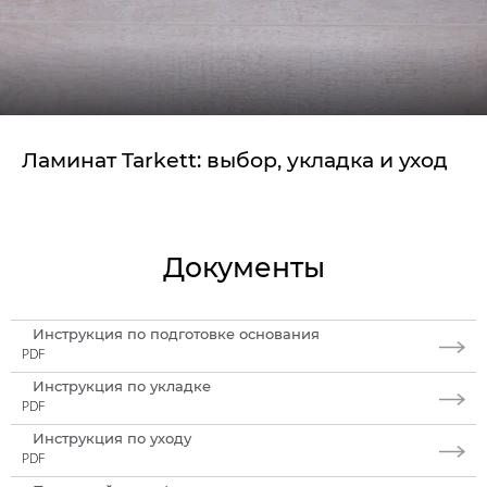
Ламинат Tarkett: выбор, укладка и уход
Документы
Инструкция по подготовке основания
PDF
Инструкция по укладке
PDF
Инструкция по уходу
PDF