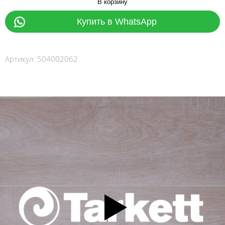
В корзину
Купить в WhatsApp
Артикул:
504002062