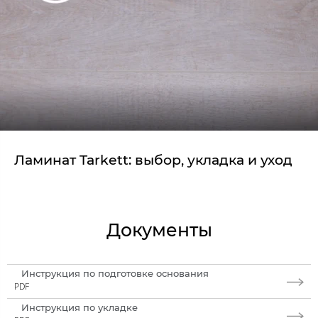
Ламинат Tarkett: выбор, укладка и уход
Документы
Инструкция по подготовке основания
PDF
Инструкция по укладке