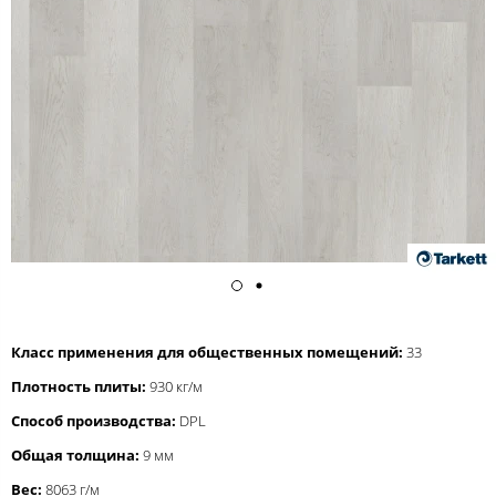
Класс применения для общественных помещений:
33
Плотность плиты:
930 кг/м
Способ производства:
DPL
Общая толщина:
9 мм
Вес:
8063 г/м