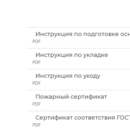
Инструкция по подготовке ос
PDF
Инструкция по укладке
PDF
Инструкция по уходу
PDF
Пожарный сертификат
PDF
Сертификат соответствия ГОС
PDF