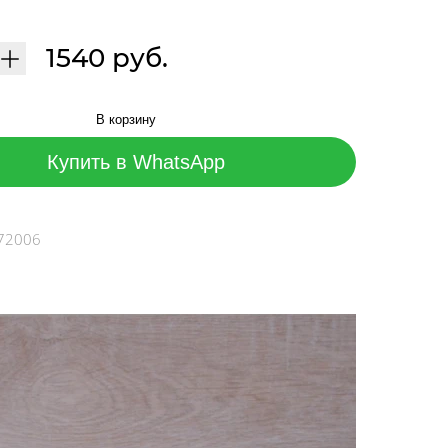
1540 руб.
В корзину
Купить в WhatsApp
72006