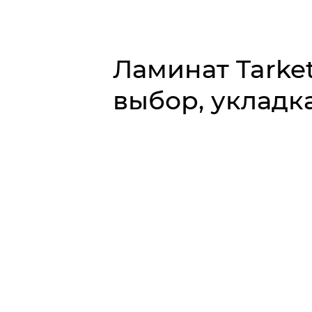
Ламинат Tarket
выбор, укладка