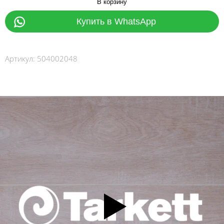
В корзину
Купить в WhatsApp
Артикул:
504002048