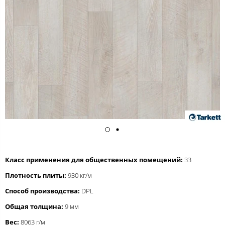
Класс применения для общественных помещений:
33
Плотность плиты:
930 кг/м
Способ производства:
DPL
Общая толщина:
9 мм
Вес:
8063 г/м