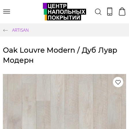
ARTISAN
Oak Louvre Modern / Дуб Лувр
Модерн