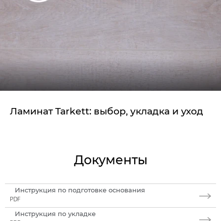
Ламинат Tarkett: выбор, укладка и уход
Документы
Инструкция по подготовке основания
PDF
Инструкция по укладке