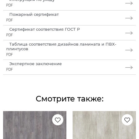
PDF
Пожарный сертификат
PDF
Сертификат соответствия ГОСТ Р
PDF
Таблица соответствия дизайнов ламината и ПВХ-
плинтусов
PDF
Экспертное заключение
PDF
Смотрите также: