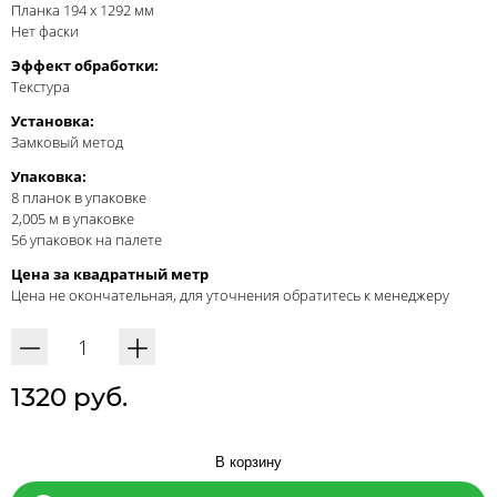
Планка 194 x 1292 мм
Нет фаски
Эффект обработки:
Текстура
Установка:
Замковый метод
Упаковка:
8 планок в упаковке
2,005 м в упаковке
56 упаковок на палете
Цена за квадратный метр
Цена не окончательная, для уточнения обратитесь к менеджеру
1320 руб.
В корзину