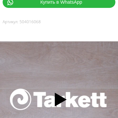
Купить в WhatsApp
Артикул:
504016068