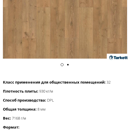
Класс применения для общественных помещений:
32
Плотность плиты:
930 кг/м
Способ производства:
DPL
Общая толщина:
8 мм
Вес:
7168 г/м
Формат: