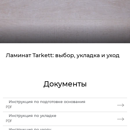
Ламинат Tarkett: выбор, укладка и уход
Документы
Инструкция по подготовке основания
PDF
Инструкция по укладке
PDF
Инструкция по уходу