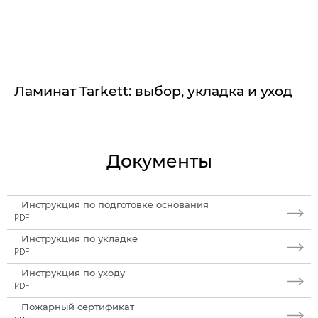
Ламинат Tarkett: выбор, укладка и уход
Документы
Инструкция по подготовке основания
PDF
Инструкция по укладке
PDF
Инструкция по уходу
PDF
Пожарный сертификат