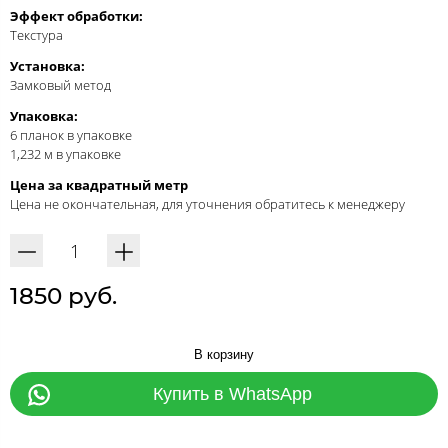
Эффект обработки:
Текстура
Установка:
Замковый метод
Упаковка:
6 планок в упаковке
1,232 м в упаковке
Цена за квадратный метр
Цена не окончательная, для уточнения обратитесь к менеджеру
1850 руб.
В корзину
Купить в WhatsApp