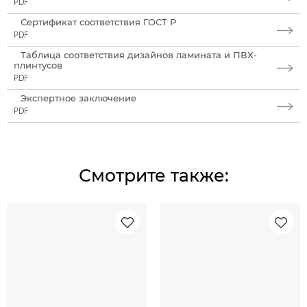
PDF
Сертификат соответствия ГОСТ Р
PDF
Таблица соответствия дизайнов ламината и ПВХ-
плинтусов
PDF
Экспертное заключение
PDF
Смотрите также: