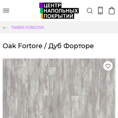
TIMBER FORESTER
Oak Fortore / Дуб Форторе