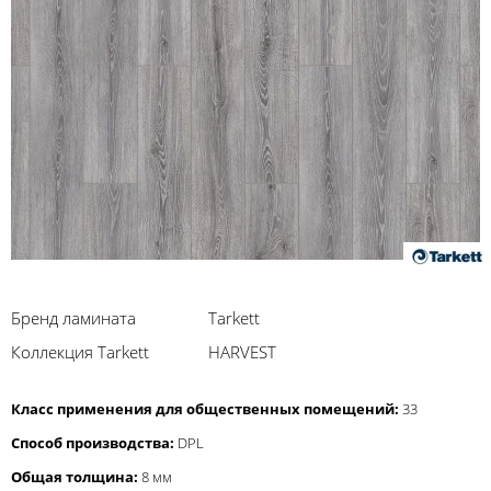
Бренд ламината
Tarkett
Коллекция Tarkett
HARVEST
Класс применения для общественных помещений:
33
Способ производства:
DPL
Общая толщина:
8 мм