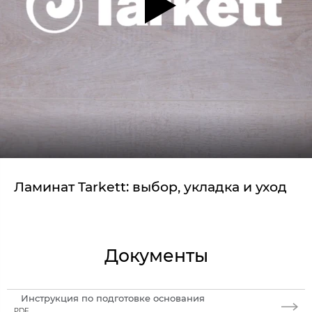
Ламинат Tarkett: выбор, укладка и уход
Документы
Инструкция по подготовке основания
PDF