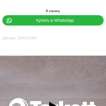
В корзину
Купить в WhatsApp
Артикул:
504472004