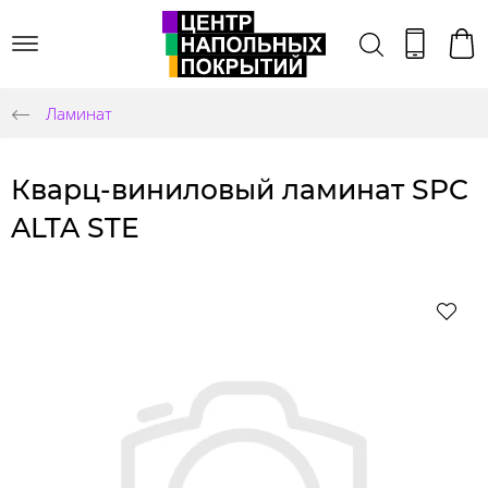
Ламинат
Кварц-виниловый ламинат SPC
ALTA STE