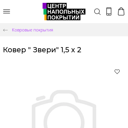
Ковровые покрытия
Ковер " Звери" 1,5 х 2