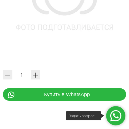
Купить в WhatsApp
Задать вопрос