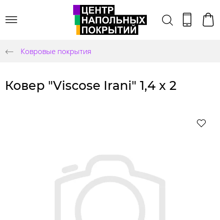
Ковровые покрытия
Ковер "Viscose Irani" 1,4 х 2