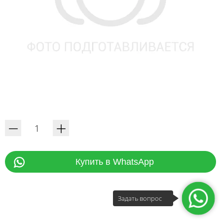
Купить в WhatsApp
Задать вопрос