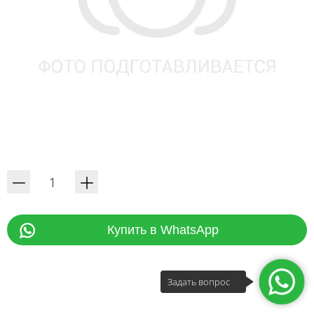
Купить в WhatsApp
Задать вопрос