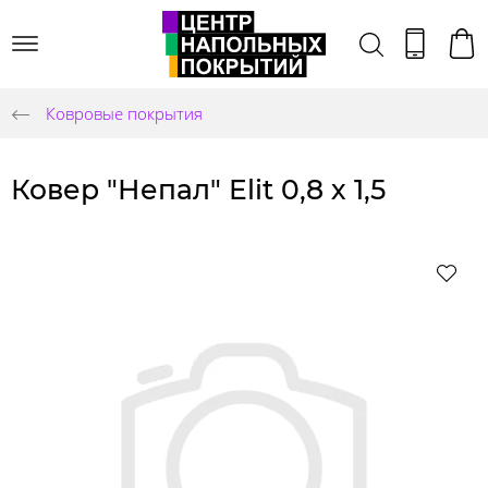
Ковровые покрытия
Ковер "Непал" Elit 0,8 х 1,5