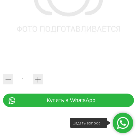
Купить в WhatsApp
Задать вопрос