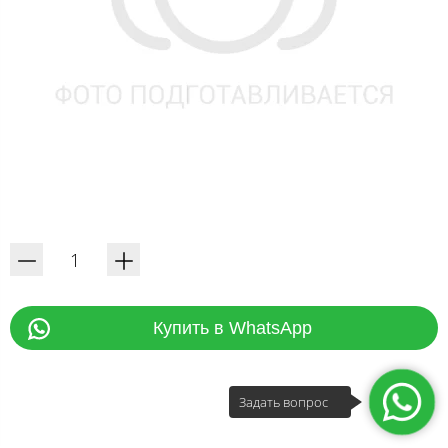
Купить в WhatsApp
Задать вопрос