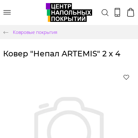
Ковровые покрытия
Ковер "Непал ARTEMIS" 2 х 4