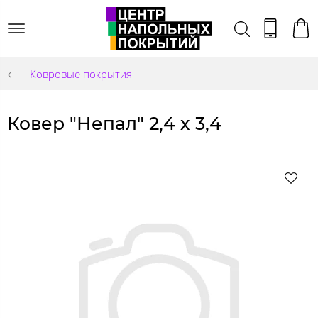
Ковровые покрытия
Ковер "Непал" 2,4 х 3,4