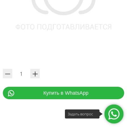
Купить в WhatsApp
Задать вопрос