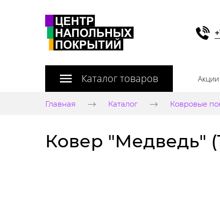
+
Каталог товаров
Акции
Главная
Каталог
Ковровые по
Ковер "Медведь" (1