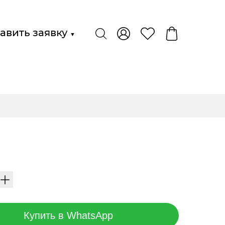
авить заявку
▼
Купить в WhatsApp